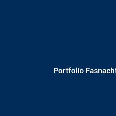
Portfolio Fasnach