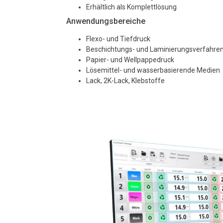
Erhältlich als Komplettlösung
Anwendungsbereiche
Flexo- und Tiefdruck
Beschichtungs- und Laminierungsverfahre
Papier- und Wellpappedruck
Lösemittel- und wasserbasierende Medien
Lack, 2K-Lack, Klebstoffe