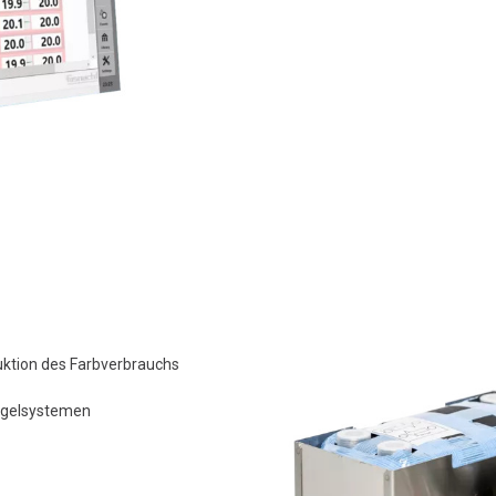
ktion des Farbverbrauchs
regelsystemen