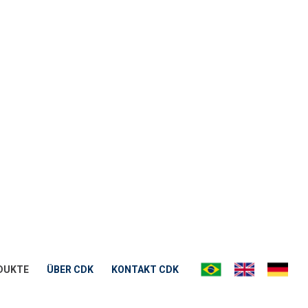
DUKTE
ÜBER CDK
KONTAKT CDK