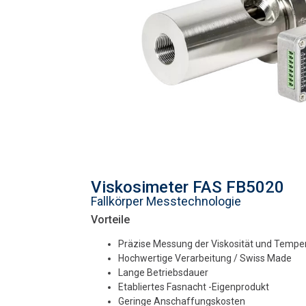
Viskosimeter FAS FB5020
Fallkörper Messtechnologie
Vorteile
Präzise Messung der Viskosität und Tempe
Hochwertige Verarbeitung / Swiss Made
Lange Betriebsdauer
Etabliertes Fasnacht -Eigenprodukt
Geringe Anschaffungskosten