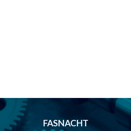
FASNACHT