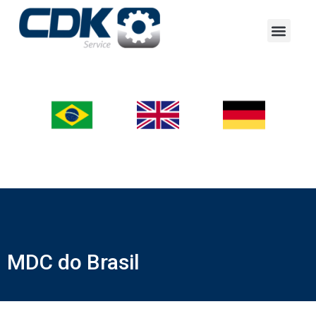
MDC do Brasil