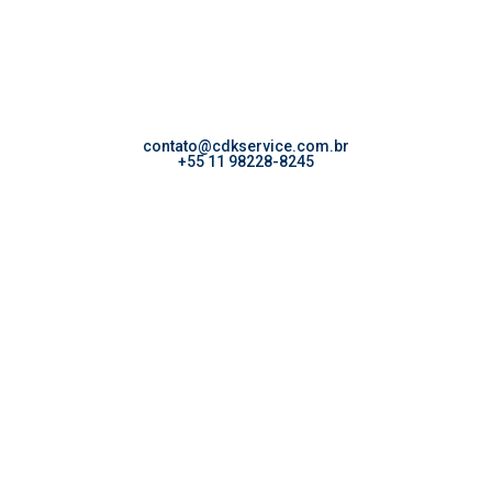
contato@cdkservice.com.br
+55 11 98228-8245