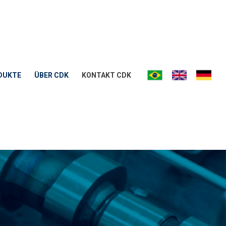
DUKTE
ÜBER CDK
KONTAKT CDK