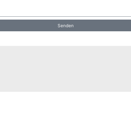
Senden