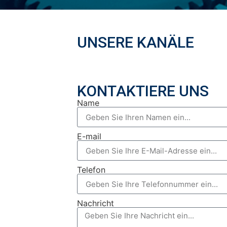
UNSERE KANÄLE
KONTAKTIERE UNS
Name
E-mail
Telefon
Nachricht